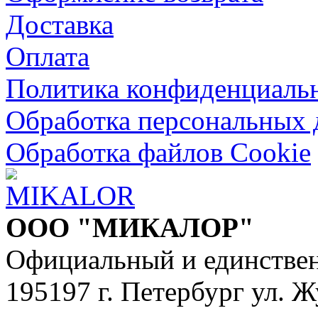
Доставка
Оплата
Политика конфиденциаль
Обработка персональных
Обработка файлов Cookie
ООО "МИКАЛОР"
Официальный и единстве
195197 г. Петербург ул. Ж