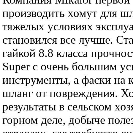
производить хомут для шл
тяжелых условиях эксплуа
становился все лучше. Ст
гайкой 8.8 класса прочнос
Super с очень большим ус
инструменты, а фаски на
шланг от повреждения. Х
результаты в сельском хоз
горном деле, добыче пол