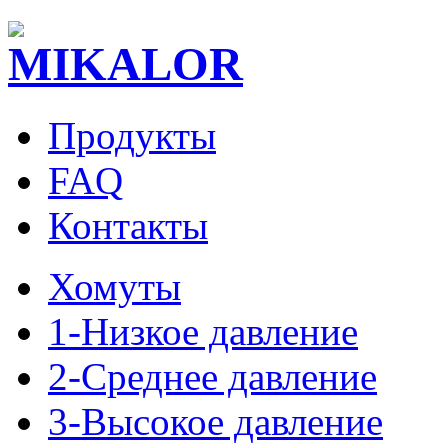
Продукты
FAQ
Контакты
Хомуты
1-Низкое давление
2-Среднее давление
3-Высокое давление